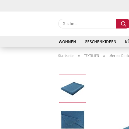
WOHNEN
GESCHENKIDEEN
K
»
»
Startseite
TEXTILIEN
Merino Deck