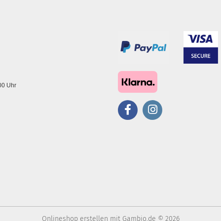
.00 Uhr
Onlineshop erstellen
mit Gambio.de © 2026