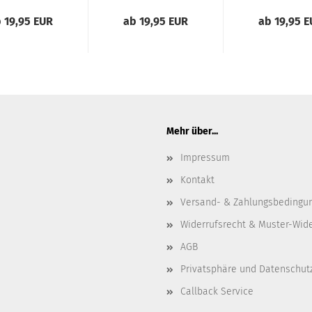
 19,95 EUR
ab 19,95 EUR
ab 19,95 
Mehr über...
Impressum
Kontakt
Versand- & Zahlungsbedingu
Widerrufsrecht & Muster-Wid
AGB
Privatsphäre und Datenschut
Callback Service