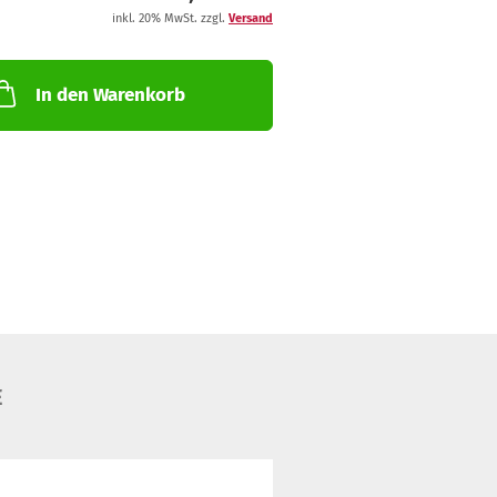
inkl. 20% MwSt. zzgl.
Versand
In den Warenkorb
E