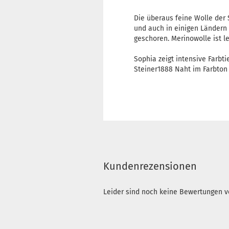
Die überaus feine Wolle der
und auch in einigen Ländern 
geschoren. Merinowolle ist le
Sophia zeigt intensive Farbt
Steiner1888 Naht im Farbton
Kundenrezensionen
Leider sind noch keine Bewertungen vo