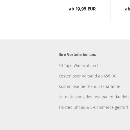
ab 19,95 EUR
ab
Ihre Vorteile bei uns
30 Tage Widerrufsrecht
Kostenloser Versand ab 45€ (A)
Kostenlose Geld-Zurück-Garantie
Unterstützung des regionalen Handels
Trusted Shops & E-Commerce geprüft