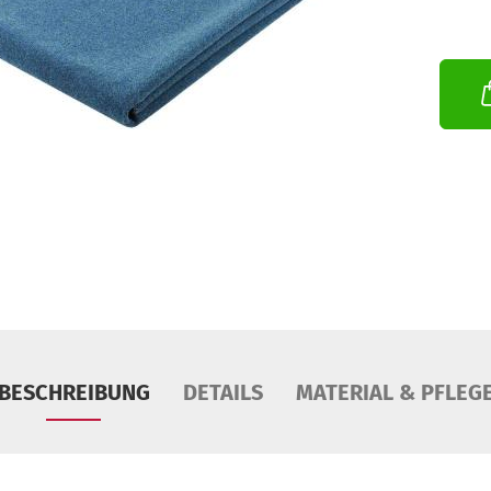
BESCHREIBUNG
DETAILS
MATERIAL & PFLEG