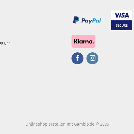
.00 Uhr
Onlineshop erstellen
mit Gambio.de © 2026