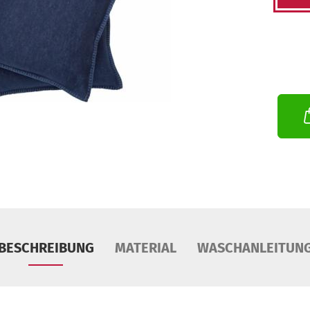
BESCHREIBUNG
MATERIAL
WASCHANLEITUN