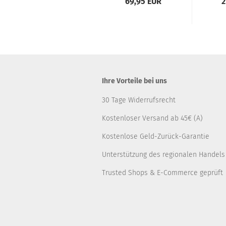
69,95 EUR
2
Ihre Vorteile bei uns
30 Tage Widerrufsrecht
Kostenloser Versand ab 45€ (A)
Kostenlose Geld-Zurück-Garantie
Unterstützung des regionalen Handels
Trusted Shops & E-Commerce geprüft