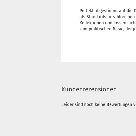
Perfekt abgestimmt auf die 
als Standards in zahlreichen
Kollektionen und lassen sic
zum praktischen Basic, der
Kundenrezensionen
Leider sind noch keine Bewertungen vo