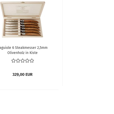
aguiole 6 Steakmesser 2,5mm
Olivenholz in Kiste
329,00 EUR