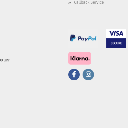
Callback Service
.00 Uhr