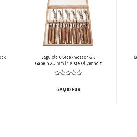
eck
Laguiole 6 Steakmesser & 6
L
Gabeln 2,5 mm in Kiste Olivenholz
579,00 EUR