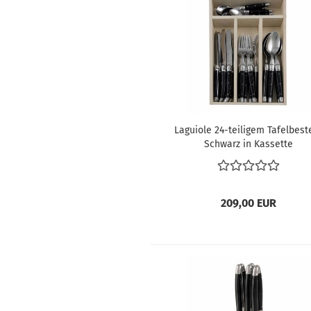
Laguiole 24-teiligem Tafelbest
Schwarz in Kassette
209,00 EUR