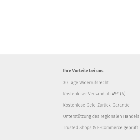
Ihre Vorteile bei uns
30 Tage Widerrufsrecht
Kostenloser Versand ab 45€ (A)
Kostenlose Geld-Zurück-Garantie
Unterstützung des regionalen Handels
Trusted Shops & E-Commerce geprüft