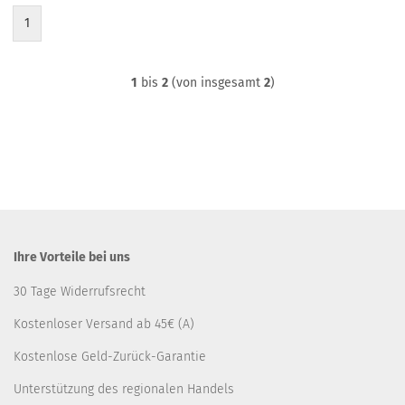
1
1
bis
2
(von insgesamt
2
)
Ihre Vorteile bei uns
30 Tage Widerrufsrecht
Kostenloser Versand ab 45€ (A)
Kostenlose Geld-Zurück-Garantie
Unterstützung des regionalen Handels