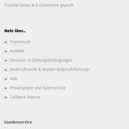
Trusted Shops & E-Commerce geprüft
Mehr über...
Impressum
Kontakt
Versand- & Zahlungsbedingungen
Widerrufsrecht & Muster-Widerrufsformular
AGB
Privatsphäre und Datenschutz
Callback Service
Kundenservice