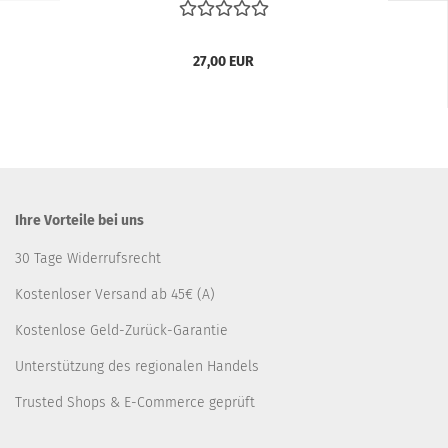
27,00 EUR
Ihre Vorteile bei uns
30 Tage Widerrufsrecht
Kostenloser Versand ab 45€ (A)
Kostenlose Geld-Zurück-Garantie
Unterstützung des regionalen Handels
Trusted Shops & E-Commerce geprüft