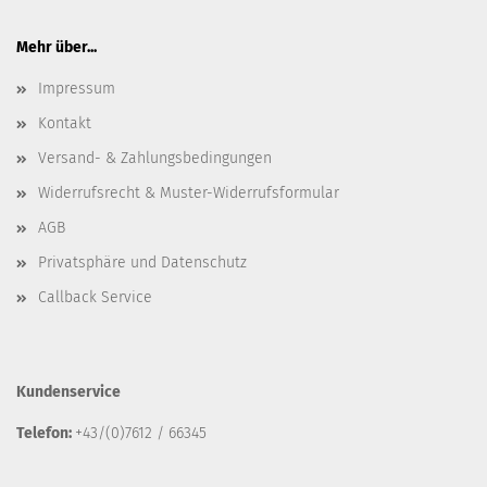
Mehr über...
Impressum
Kontakt
Versand- & Zahlungsbedingungen
Widerrufsrecht & Muster-Widerrufsformular
AGB
Privatsphäre und Datenschutz
Callback Service
Kundenservice
Telefon:
+43/(0)7612 / 66345