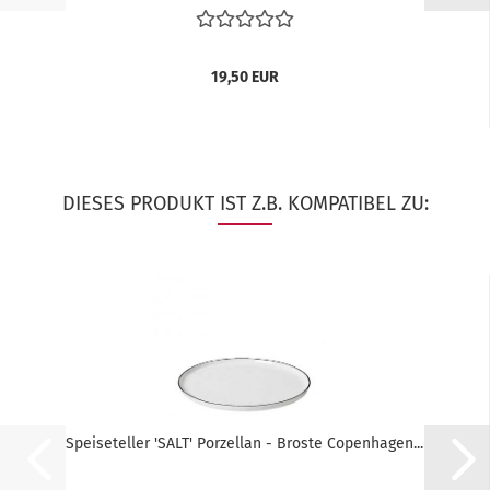
19,50 EUR
DIESES PRODUKT IST Z.B. KOMPATIBEL ZU:
Speiseteller 'SALT' Porzellan - Broste Copenhagen...