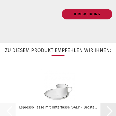
IHRE MEINUNG
ZU DIESEM PRODUKT EMPFEHLEN WIR IHNEN:
Espresso Tasse mit Untertasse 'SALT' - Broste...