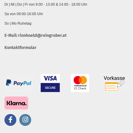
Di | Mi | Do | Fr von 9.00 - 13.00 & 14.00 - 18.00 Uhr
Sa von 09:00-16:00 Uhr
So | Mo Ruhetag
E-Mail:
rinnhoelzl@reingruber.at
Kontaktformular