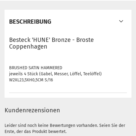
BESCHREIBUNG
Besteck 'HUNE' Bronze - Broste
Coppenhagen
BRUSHED SATIN HAMMERED
jeweils 4 Stück (Gabel, Messer, Löffel, Teelöffel)
W2XL23,5XH0,5CM S/16
Kundenrezensionen
Leider sind noch keine Bewertungen vorhanden. Seien Sie der
Erste, der das Produkt bewertet.