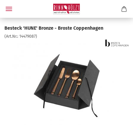
Besteck 'HUNE' Bronze - Broste Coppenhagen
(Art.Nr.:
14479087
)