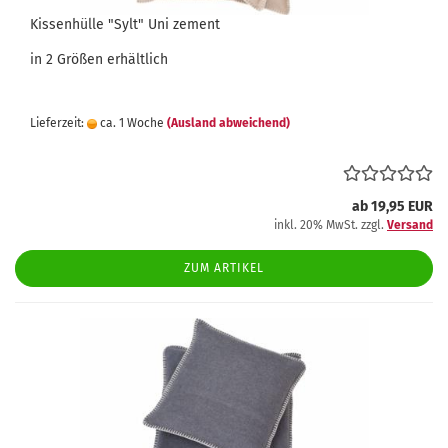
Kissenhülle "Sylt" Uni zement
in 2 Größen erhältlich
Lieferzeit:
ca. 1 Woche
(Ausland abweichend)
ab 19,95 EUR
inkl. 20% MwSt. zzgl.
Versand
ZUM ARTIKEL