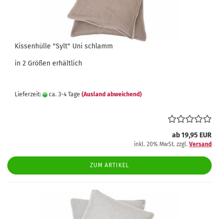
Kissenhülle "Sylt" Uni schlamm
in 2 Größen erhältlich
Lieferzeit:
ca. 3-4 Tage
(Ausland abweichend)
ab 19,95 EUR
inkl. 20% MwSt. zzgl.
Versand
ZUM ARTIKEL