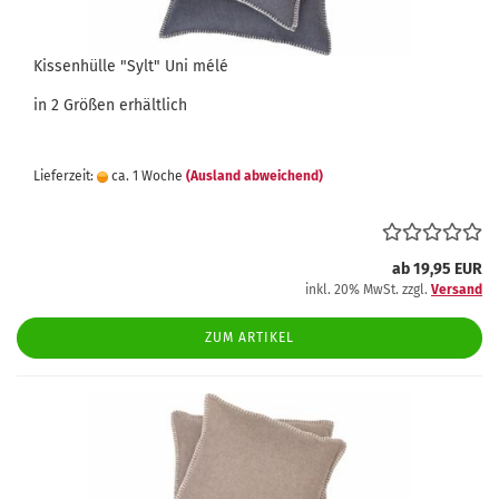
Kissenhülle "Sylt" Uni mélé
in 2 Größen erhältlich
Lieferzeit:
ca. 1 Woche
(Ausland abweichend)
ab 19,95 EUR
inkl. 20% MwSt. zzgl.
Versand
ZUM ARTIKEL