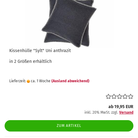
Kissenhülle "Sylt" Uni anthrazit
in 2 Größen erhältlich
Lieferzeit:
ca. 1 Woche
(Ausland abweichend)
ab 19,95 EUR
inkl. 20% MwSt. zzgl.
Versand
ZUM ARTIKEL