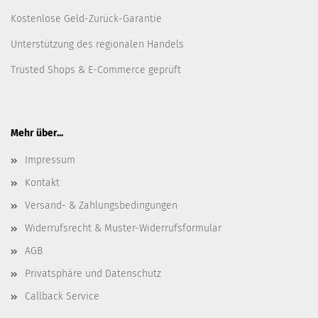
Kostenlose Geld-Zurück-Garantie
Unterstützung des regionalen Handels
Trusted Shops & E-Commerce geprüft
Mehr über...
Impressum
Kontakt
Versand- & Zahlungsbedingungen
Widerrufsrecht & Muster-Widerrufsformular
AGB
Privatsphäre und Datenschutz
Callback Service